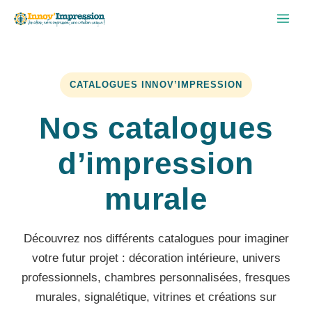
Aller
au
contenu
CATALOGUES INNOV’IMPRESSION
Nos catalogues
d’impression
murale
Découvrez nos différents catalogues pour imaginer
votre futur projet : décoration intérieure, univers
professionnels, chambres personnalisées, fresques
murales, signalétique, vitrines et créations sur