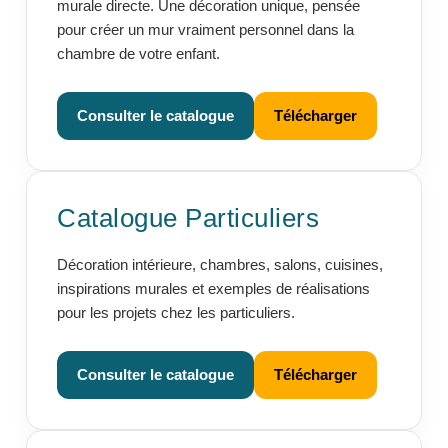
murale directe. Une décoration unique, pensée
pour créer un mur vraiment personnel dans la
chambre de votre enfant.
Consulter le catalogue
Télécharger
Catalogue Particuliers
Décoration intérieure, chambres, salons, cuisines,
inspirations murales et exemples de réalisations
pour les projets chez les particuliers.
Consulter le catalogue
Télécharger