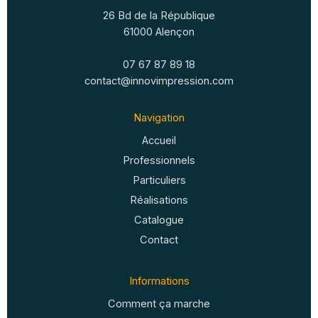
26 Bd de la République
61000 Alençon
07 67 87 89 18
contact@innovimpression.com
Navigation
Accueil
Professionnels
Particuliers
Réalisations
Catalogue
Contact
Informations
Comment ça marche