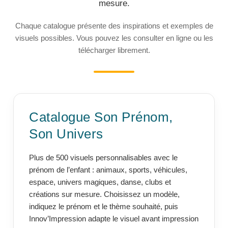
mesure.
Chaque catalogue présente des inspirations et exemples de
visuels possibles. Vous pouvez les consulter en ligne ou les
télécharger librement.
Catalogue Son Prénom,
Son Univers
Plus de 500 visuels personnalisables avec le
prénom de l’enfant : animaux, sports, véhicules,
espace, univers magiques, danse, clubs et
créations sur mesure. Choisissez un modèle,
indiquez le prénom et le thème souhaité, puis
Innov’Impression adapte le visuel avant impression