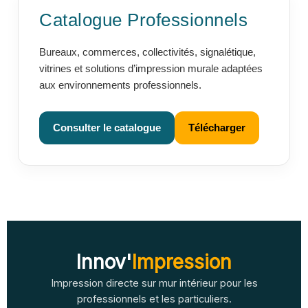
Catalogue Professionnels
Bureaux, commerces, collectivités, signalétique,
vitrines et solutions d’impression murale adaptées
aux environnements professionnels.
Consulter le catalogue
Télécharger
Innov'
Impression
Impression directe sur mur intérieur pour les
professionnels et les particuliers.